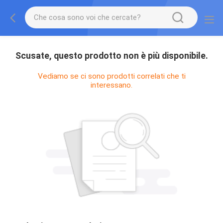
Scusate, questo prodotto non è più disponibile.
Vediamo se ci sono prodotti correlati che ti
interessano.