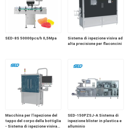
SED-8S 50000pcs/h 0,5Mpa
Sistema di ispezione visiva ad
alta precisione per flaconcini
Macchina per l'ispezione del
SED-150PZSJ-A Sistema di
tappo del corpo della bottiglia
ispezione blister in plastica e
- Sistema di ispezione visiva
alluminio