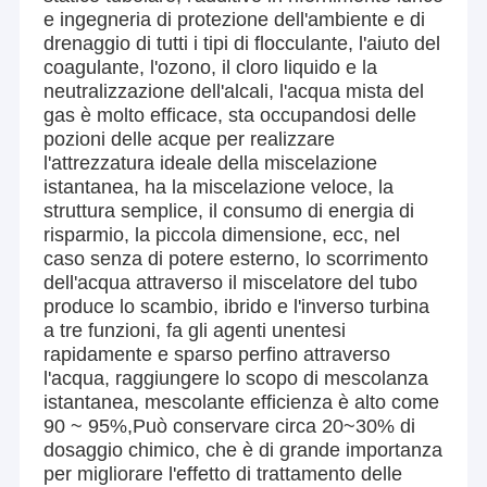
e ingegneria di protezione dell'ambiente e di
drenaggio di tutti i tipi di flocculante, l'aiuto del
coagulante, l'ozono, il cloro liquido e la
neutralizzazione dell'alcali, l'acqua mista del
gas è molto efficace, sta occupandosi delle
pozioni delle acque per realizzare
l'attrezzatura ideale della miscelazione
istantanea, ha la miscelazione veloce, la
struttura semplice, il consumo di energia di
risparmio, la piccola dimensione, ecc, nel
caso senza di potere esterno, lo scorrimento
dell'acqua attraverso il miscelatore del tubo
produce lo scambio, ibrido e l'inverso turbina
a tre funzioni, fa gli agenti unentesi
rapidamente e sparso perfino attraverso
l'acqua, raggiungere lo scopo di mescolanza
istantanea, mescolante efficienza è alto come
90 ~ 95%,Può conservare circa 20~30% di
dosaggio chimico, che è di grande importanza
per migliorare l'effetto di trattamento delle