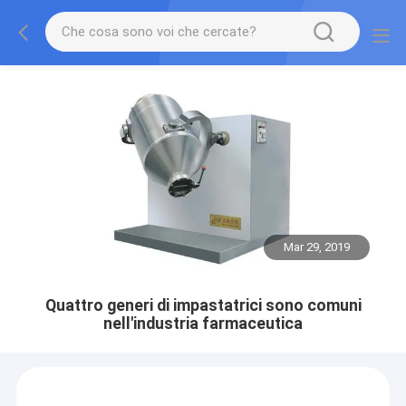
Mar 29, 2019
Quattro generi di impastatrici sono comuni
nell'industria farmaceutica