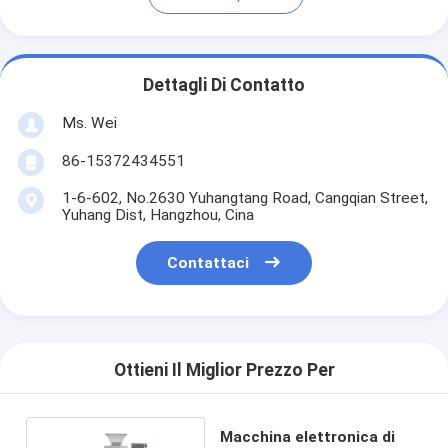
Dettagli Di Contatto
Ms. Wei
86-15372434551
1-6-602, No.2630 Yuhangtang Road, Cangqian Street,
Yuhang Dist, Hangzhou, Cina
Contattaci
Ottieni Il Miglior Prezzo Per
Macchina elettronica di