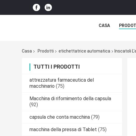
CASA
PRODOT
Casa
Prodotti
etichettatrice automatica
Inscatoli 
TUTTI I PRODOTTI
attrezzatura farmaceutica del
macchinario
(75)
Macchina di rifornimento della capsula
(92)
capsula che conta macchina
(79)
macchina della pressa di Tablet
(75)