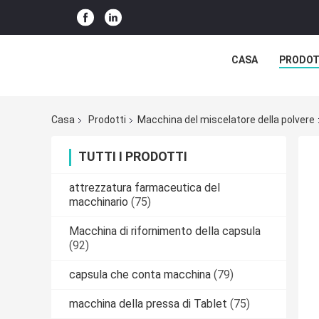
CASA
PRODOT
Casa
Prodotti
Macchina del miscelatore della polvere
TUTTI I PRODOTTI
attrezzatura farmaceutica del
macchinario
(75)
Macchina di rifornimento della capsula
(92)
capsula che conta macchina
(79)
macchina della pressa di Tablet
(75)