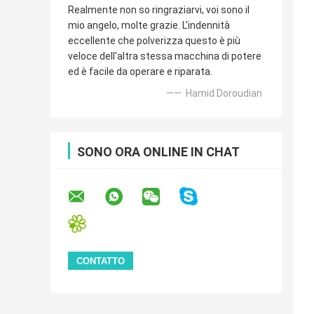
Realmente non so ringraziarvi, voi sono il
mio angelo, molte grazie. L'indennità
eccellente che polverizza questo è più
veloce dell'altra stessa macchina di potere
ed è facile da operare e riparata.
—— Hamid Doroudian
SONO ORA ONLINE IN CHAT