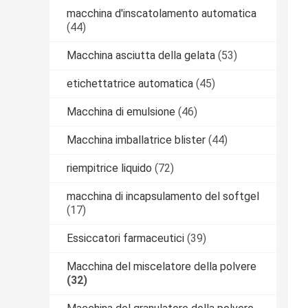
macchina d'inscatolamento automatica
(44)
Macchina asciutta della gelata
(53)
etichettatrice automatica
(45)
Macchina di emulsione
(46)
Macchina imballatrice blister
(44)
riempitrice liquido
(72)
macchina di incapsulamento del softgel
(17)
Essiccatori farmaceutici
(39)
Macchina del miscelatore della polvere
(32)