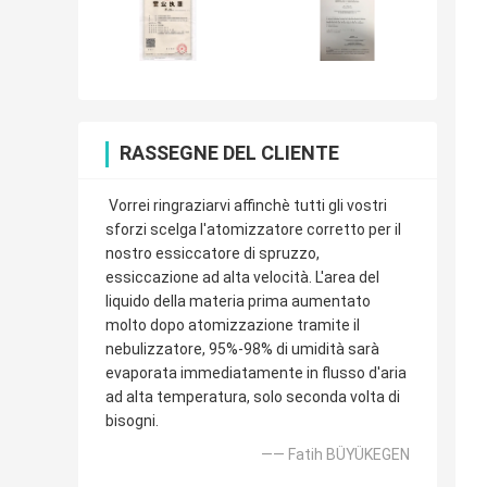
RASSEGNE DEL CLIENTE
Vorrei ringraziarvi affinchè tutti gli vostri
sforzi scelga l'atomizzatore corretto per il
nostro essiccatore di spruzzo,
essiccazione ad alta velocità. L'area del
liquido della materia prima aumentato
molto dopo atomizzazione tramite il
nebulizzatore, 95%-98% di umidità sarà
evaporata immediatamente in flusso d'aria
ad alta temperatura, solo seconda volta di
bisogni.
—— Fatih BÜYÜKEGEN