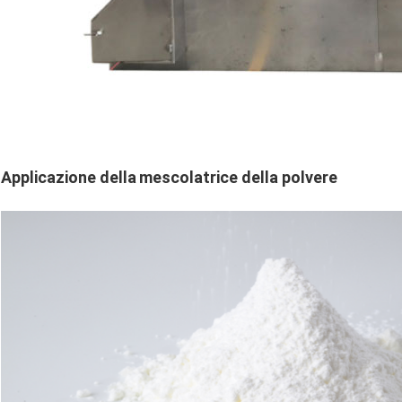
Applicazione della
mescolatrice della polvere