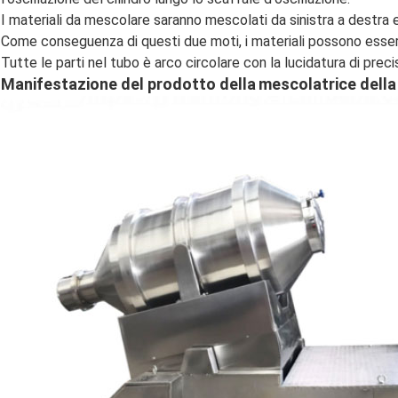
I materiali da mescolare saranno mescolati da sinistra a destra e 
Come conseguenza di questi due moti, i materiali possono ess
Tutte le parti nel tubo è arco circolare con la lucidatura di preci
Manifestazione del prodotto della
mescolatrice della