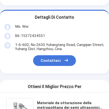
Dettagli Di Contatto
Ms. Wei
86-15372434551
1-6-602, No.2630 Yuhangtang Road, Cangqian Street,
Yuhang Dist, Hangzhou, Cina
Contattaci
Ottieni Il Miglior Prezzo Per
Materiale da otturazione della
metropolitana dei semi ultrasonici