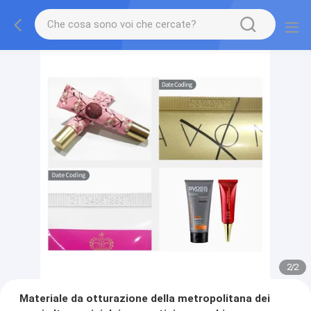
2
/
2
Materiale da otturazione della metropolitana dei