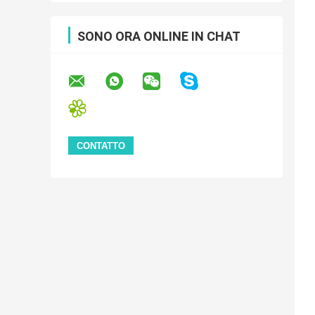
SONO ORA ONLINE IN CHAT