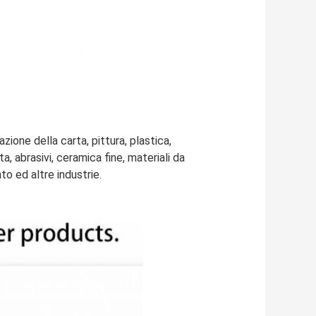
ione della carta, pittura, plastica,
lta, abrasivi, ceramica fine, materiali da
to ed altre industrie.