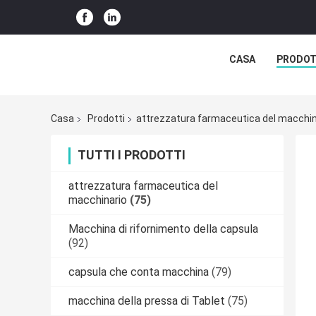
CASA
PRODOT
Casa
Prodotti
attrezzatura farmaceutica del macchin
TUTTI I PRODOTTI
attrezzatura farmaceutica del
macchinario
(75)
Macchina di rifornimento della capsula
(92)
capsula che conta macchina
(79)
macchina della pressa di Tablet
(75)